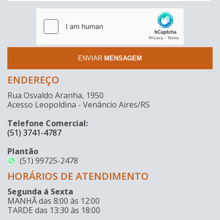
ENVIAR
MENSAGEM
ENDEREÇO
Rua Osvaldo Aranha, 1950
Acesso Leopoldina - Venâncio Aires/RS
Telefone Comercial:
(51) 3741-4787
Plantão
(51) 99725-2478
HORÁRIOS DE ATENDIMENTO
Segunda á Sexta
MANHÃ das 8:00 às 12:00
TARDE das 13:30 às 18:00