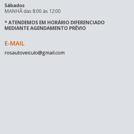
Sábados
MANHÃ das 8:00 às 12:00
* ATENDEMOS EM HORÁRIO DIFERENCIADO
MEDIANTE AGENDAMENTO PRÉVIO
E-MAIL
rosautoveiculo@gmail.com