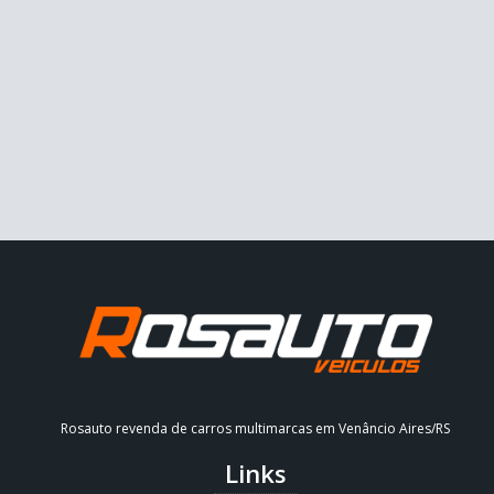
Rosauto revenda de carros multimarcas em Venâncio Aires/RS
Links