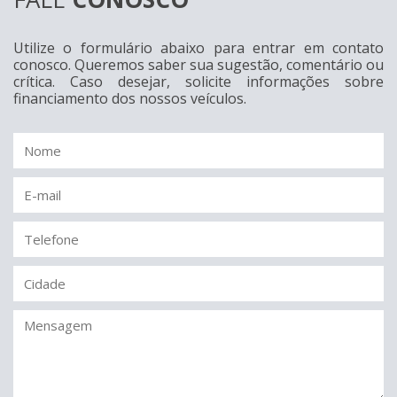
Utilize o formulário abaixo para entrar em contato
conosco. Queremos saber sua sugestão, comentário ou
crítica. Caso desejar, solicite informações sobre
financiamento dos nossos veículos.